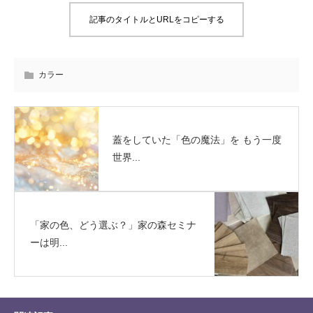
記事のタイトルとURLをコピーする
カラー
蓋をしていた「色の魔法」を もう一度
世界...
「家の色、どう選ぶ？」家の森セミナ
ーは明...