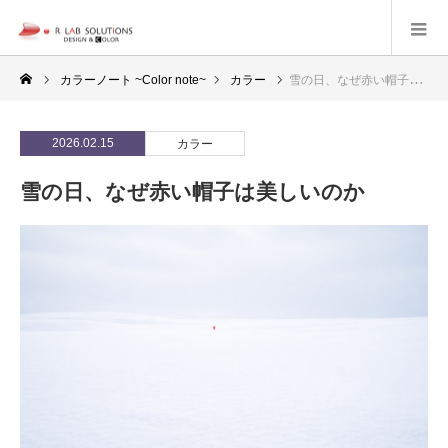
カラーノート ~Color note~
カラー
雪の日、なぜ赤い帽子は美しいのか
2026.02.15
カラー
雪の日、なぜ赤い帽子は美しいのか