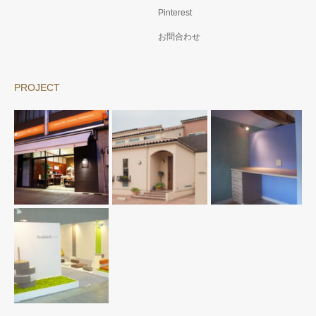
Pinterest
お問合わせ
PROJECT