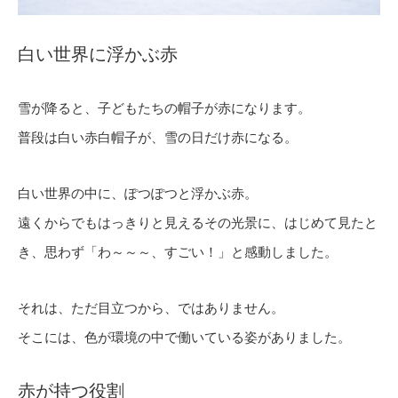
白い世界に浮かぶ赤
雪が降ると、子どもたちの帽子が赤になります。
普段は白い赤白帽子が、雪の日だけ赤になる。
白い世界の中に、ぽつぽつと浮かぶ赤。
遠くからでもはっきりと見えるその光景に、はじめて見たと
き、思わず「わ～～～、すごい！」と感動しました。
それは、ただ目立つから、ではありません。
そこには、色が環境の中で働いている姿がありました。
赤が持つ役割