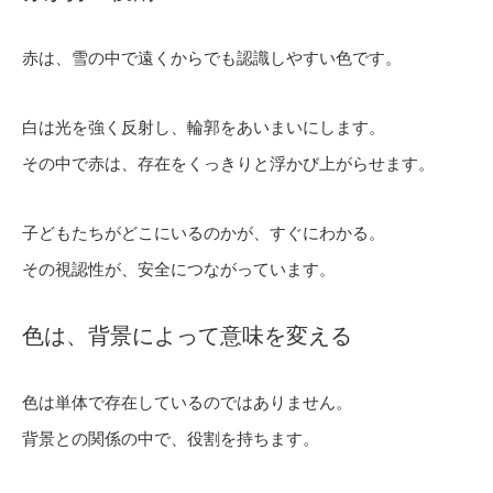
赤は、雪の中で遠くからでも認識しやすい色です。
白は光を強く反射し、輪郭をあいまいにします。
その中で赤は、存在をくっきりと浮かび上がらせます。
子どもたちがどこにいるのかが、すぐにわかる。
その視認性が、安全につながっています。
色は、背景によって意味を変える
色は単体で存在しているのではありません。
背景との関係の中で、役割を持ちます。