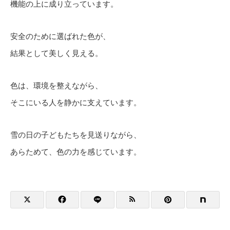
機能の上に成り立っています。
安全のために選ばれた色が、
結果として美しく見える。
色は、環境を整えながら、
そこにいる人を静かに支えています。
雪の日の子どもたちを見送りながら、
あらためて、色の力を感じています。