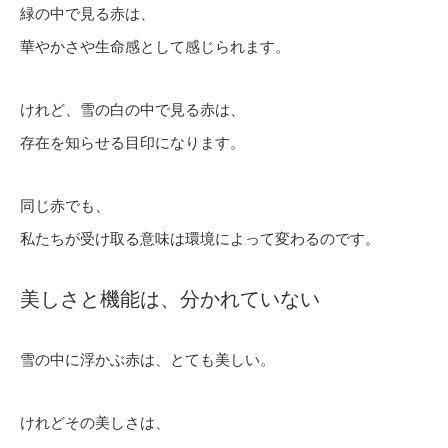
緑の中で見る赤は、
華やかさや生命感として感じられます。
けれど、雪の白の中で見る赤は、
存在を知らせる目印になります。
同じ赤でも、
私たちが受け取る意味は環境によって変わるのです。
美しさと機能は、分かれていない
雪の中に浮かぶ赤は、とても美しい。
けれどその美しさは、