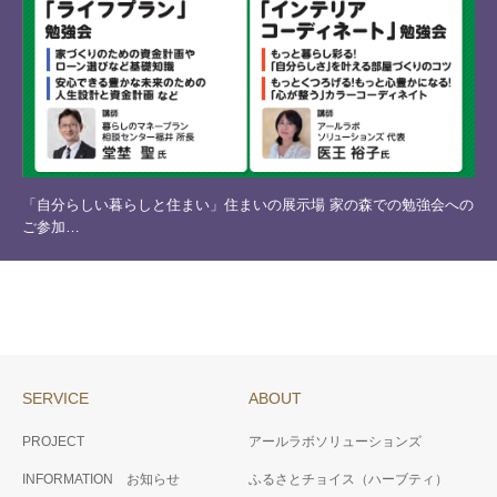
「自分らしい暮らしと住まい」住まいの展示場 家の森での勉強会への
ご参加…
SERVICE
ABOUT
PROJECT
アールラボソリューションズ
INFORMATION お知らせ
ふるさとチョイス（ハーブティ）