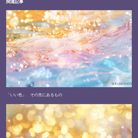
関連記事
「いい色」 その先にあるもの