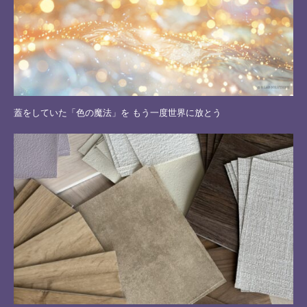
蓋をしていた「色の魔法」を もう一度世界に放とう